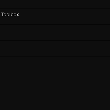
 Toolbox