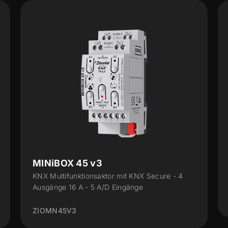
MINiBOX 45 v3
KNX Multifunktionsaktor mit KNX Secure - 4
Ausgänge 16 A - 5 A/D Eingänge
ZIOMN45V3