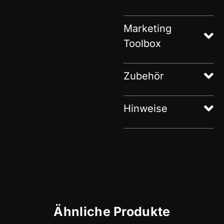
Marketing
Toolbox
Zubehör
Hinweise
Ähnliche Produkte