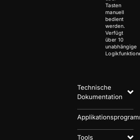
Tasten
manuell
bedient
werden.
Verfügt
über 10
unabhängige
Logikfunktion
Technische
Dokumentation
Applikationsprogra
Tools