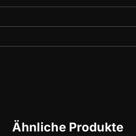
Ähnliche Produkte