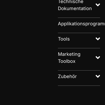
Technische
Dokumentation
Applikationsprogra
Tools
Marketing
Toolbox
Zubehör