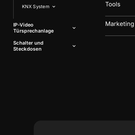
Tools
KNX System
Marketing
IP-Video
Türsprechanlage
Schalter und
Steckdosen