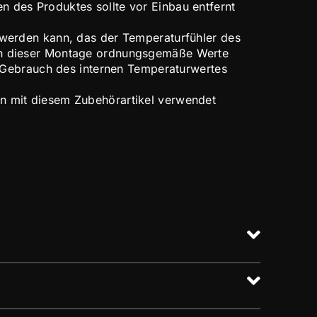
 des Produktes sollte vor Einbau entfernt
 werden kann, das der Temperaturfühler des
ch dieser Montage ordnungsgemäße Werte
en Gebrauch des internen Temperaturwertes
n mit diesem Zubehörartikel verwendet