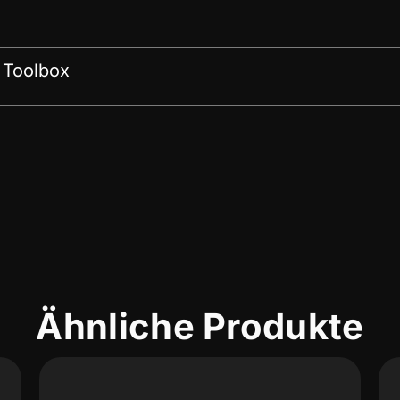
 Toolbox
Ähnliche Produkte