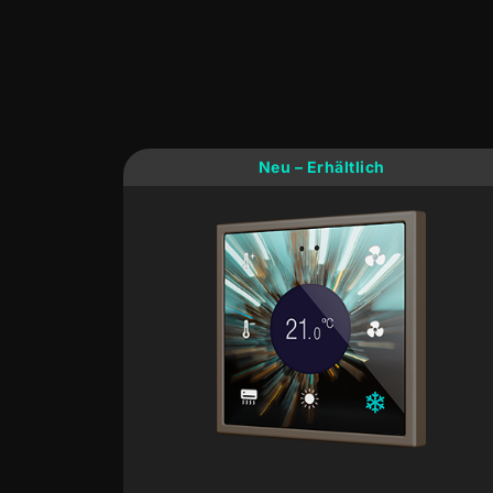
Neu – Erhältlich