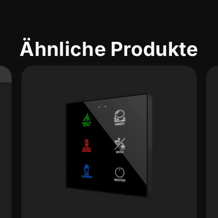
Ähnliche Produkte