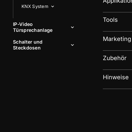
Applikati
KNX System
Tools
IP-Video
Türsprechanlage
Marketing
Schalter und
Steckdosen
Zubehör
Hinweise