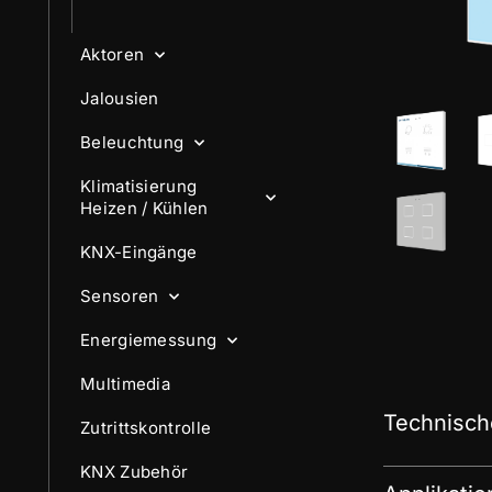
Aktoren
Jalousien
Beleuchtung
Klimatisierung
Heizen / Kühlen
KNX-Eingänge
Sensoren
Energiemessung
Multimedia
Technisch
Zutrittskontrolle
KNX Zubehör