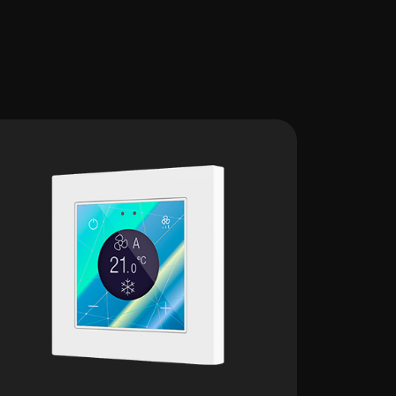
Neu – Erhältlich