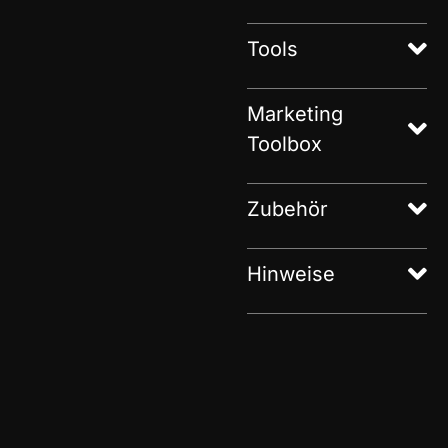
Tools
Marketing
Toolbox
Zubehör
Hinweise