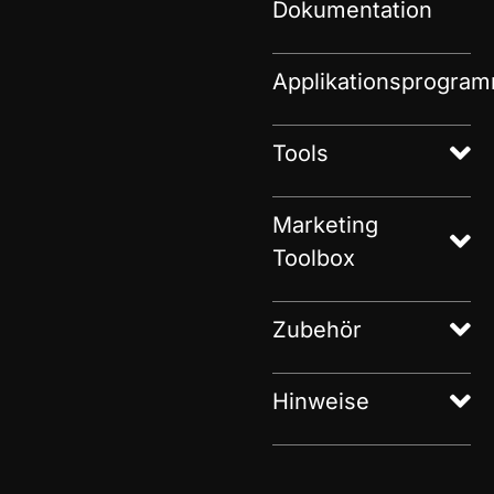
Dokumentation
Applikationsprogra
Tools
Marketing
Toolbox
Zubehör
Hinweise