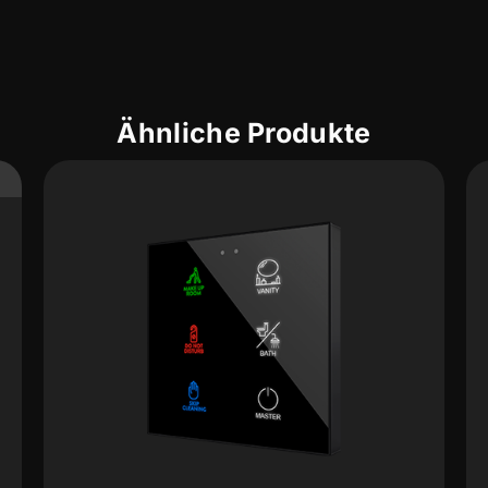
Ähnliche Produkte