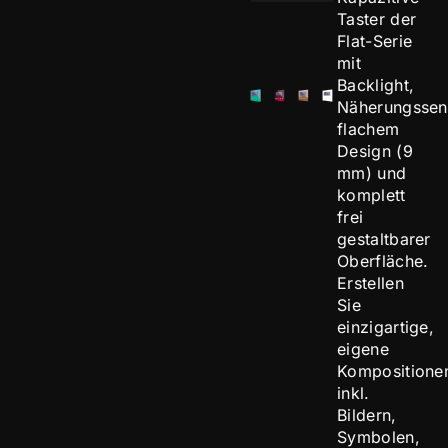
Taster der
Flat-Serie
mit
Backlight,
Näherungssen
flachem
Design (9
mm) und
komplett
frei
gestaltbarer
Oberfläche.
Erstellen
Sie
einzigartige,
eigene
Kompositione
inkl.
Bildern,
Symbolen,