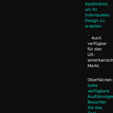
Applikation,
um Ihr
individuelles
Design zu
erstellen
Auch
verfügbar
für den
US-
amerikanisc
Markt.
Oberflächen:
siehe
verfügbare
Ausführunge
Besuchen
Sie das