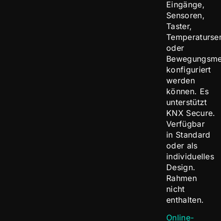
Eingänge,
Sensoren,
Taster,
Temperaturse
oder
Bewegungsme
konfiguriert
werden
können. Es
unterstützt
KNX Secure.
Verfügbar
in Standard
oder als
individuelles
Design.
Rahmen
nicht
enthalten.
Online-