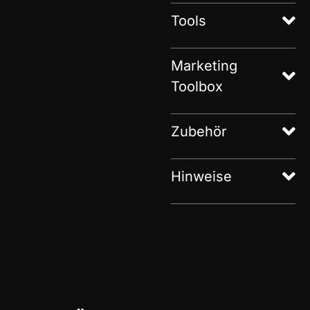
Tools
Marketing
Toolbox
Zubehör
Hinweise