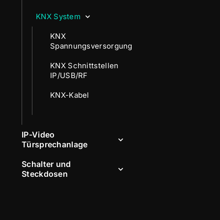
KNX System
KNX
Spannungsversorgung
KNX Schnittstellen
IP/USB/RF
KNX-Kabel
IP-Video
Türsprechanlage
Schalter und
Steckdosen