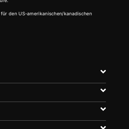
ure.
für den US-amerikanischen/kanadischen