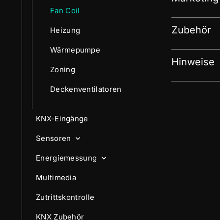
Fan Coil
Zubehör
Heizung
Wärmepumpe
Hinweise
Zoning
Deckenventilatoren
KNX-Eingänge
Sensoren
Energiemessung
Multimedia
Zutrittskontrolle
KNX Zubehör