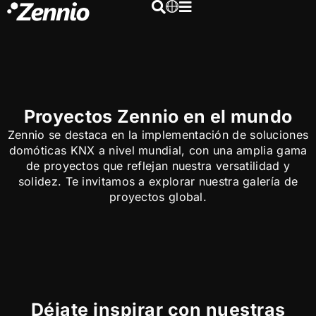
Proyectos Zennio en el mundo
Zennio se destaca en la implementación de soluciones
domóticas KNX a nivel mundial, con una amplia gama
de proyectos que reflejan nuestra versatilidad y
solidez. Te invitamos a explorar nuestra galería de
proyectos global.
Déjate inspirar con nuestras