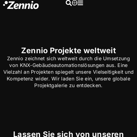
Zennio Projekte weltweit
Zennio zeichnet sich weltweit durch die Umsetzung
von KNX-Gebäudeautomationslösungen aus. Eine
Vielzahl an Projekten spiegelt unsere Vielseitigkeit und
Kompetenz wider. Wir laden Sie ein, unsere globale
Projektgalerie zu entdecken.
Lassen Sie sich von unseren