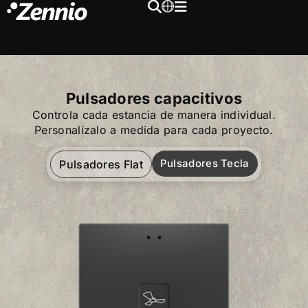
Pulsadores capacitivos
Controla cada estancia de manera individual.
Personalízalo a medida para cada proyecto.
Pulsadores Tecla
Pulsadores Flat