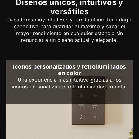
Diseños únicos, intuitivos y
versátiles
Pulsadores muy intuitivos y con la última tecnología
capacitiva para disfrutar al máximo y sacar el
mayor rendimiento en cualquier estancia sin
renunciar a un diseño actual y elegante.
Iconos personalizados y retroiluminados
en color
Una experiencia más intuitiva gracias a los
iconos personalizados retroiluminados en color