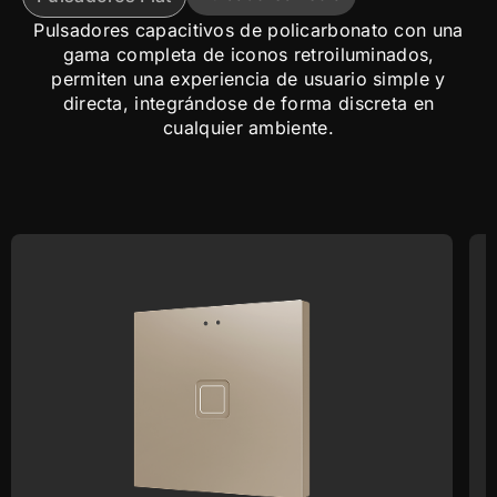
Pulsadores capacitivos de policarbonato con una
gama completa de iconos retroiluminados,
permiten una experiencia de usuario simple y
directa, integrándose de forma discreta en
cualquier ambiente.