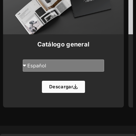
Catálogo general
Descargar