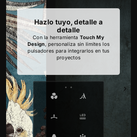
Hazlo tuyo, detalle a
detalle
Con la herramienta
Touch My
Design
, personaliza sin límites los
pulsadores para integrarlos en tus
proyectos