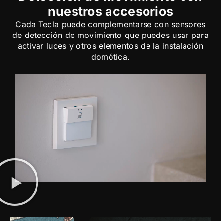
nuestros accesorios
Cada Tecla puede complementarse con sensores
de detección de movimiento que puedes usar para
activar luces y otros elementos de la instalación
domótica.