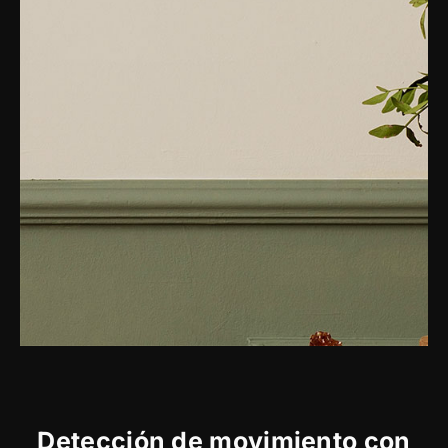
Detección de movimiento con