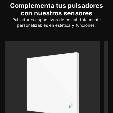
Complementa tus pulsadores
con nuestros sensores
Pulsadores capacitivos de cristal, totalmente
personalizables en estética y funciones.