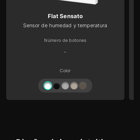
Flat Sensato
Sensor de humedad y temperatura
Número de botones
–
Color