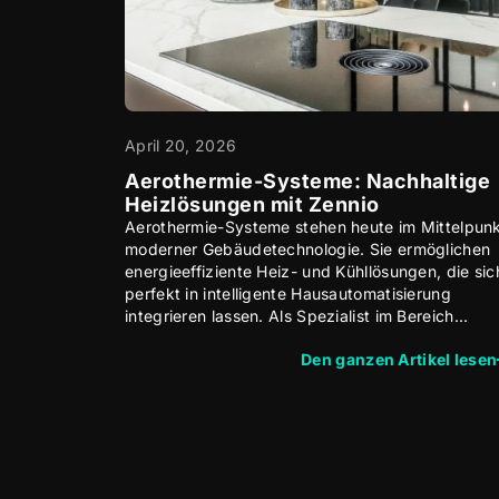
April 20, 2026
Aerothermie-Systeme: Nachhaltige
Heizlösungen mit Zennio
Aerothermie-Systeme stehen heute im Mittelpun
moderner Gebäudetechnologie. Sie ermöglichen
energieeffiziente Heiz- und Kühllösungen, die sic
perfekt in intelligente Hausautomatisierung
integrieren lassen. Als Spezialist im Bereich…
Den ganzen Artikel lesen