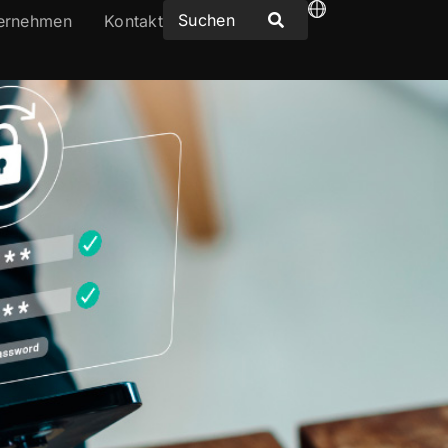
ernehmen
Kontakt