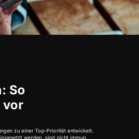
: So
 vor
gen zu einer Top-Priorität entwickelt.
eingesetzt werden, sind nicht immun