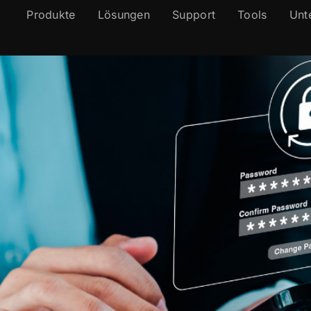
Produkte
Lösungen
Support
Tools
Unt