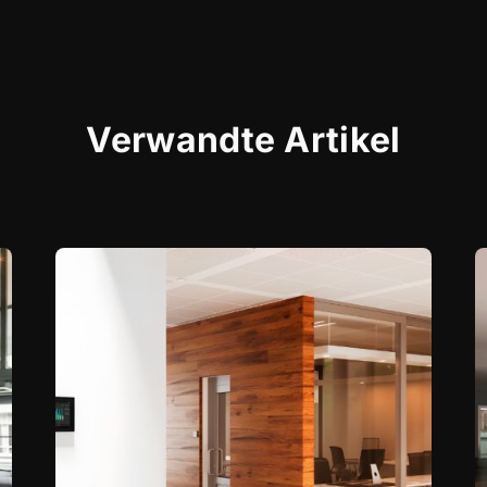
Verwandte Artikel