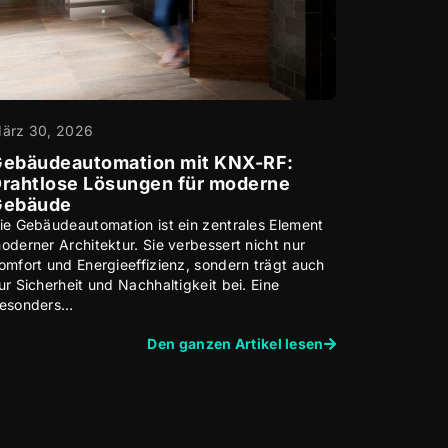
ärz 30, 2026
ebäudeautomation mit KNX-RF:
rahtlose Lösungen für moderne
Gebäude
ie Gebäudeautomation ist ein zentrales Element
oderner Architektur. Sie verbessert nicht nur
omfort und Energieeffizienz, sondern trägt auch
ur Sicherheit und Nachhaltigkeit bei. Eine
esonders…
Den ganzen Artikel lesen