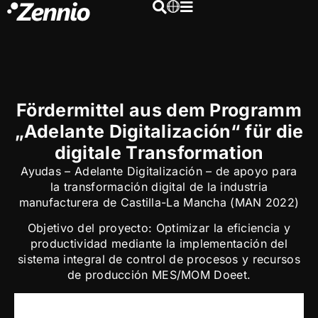
Fördermittel aus dem Programm
„Adelante Digitalización“ für die
digitale Transformation
Ayudas – Adelante Digitalización – de apoyo para
la transformación digital de la industria
manufacturera de Castilla-La Mancha (MAN 2022)
Objetivo del proyecto: Optimizar la eficiencia y
productividad mediante la implementación del
sistema integral de control de procesos y recursos
de producción MES/MOM Doeet.