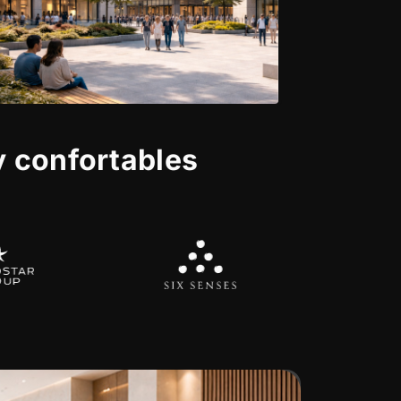
y confortables