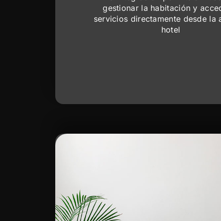
gestionar la habitación y acce
servicios directamente desde la 
hotel