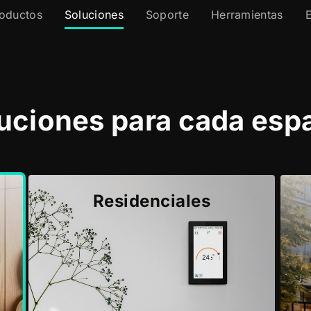
oductos
Soluciones
Soporte
Herramientas
uciones para cada esp
Residenciales