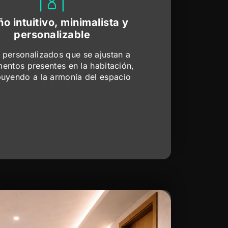
o intuitivo, minimalista y
personalizable
 personalizados que se ajustan a
mentos presentes en la habitación,
buyendo a la armonía del espacio