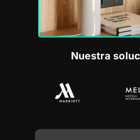
Nuestra solu