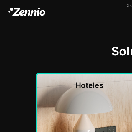
Pr
Sol
Hoteles