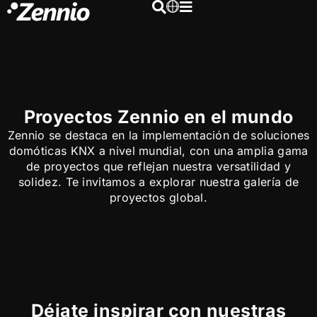
Proyectos Zennio en el mundo
Zennio se destaca en la implementación de soluciones
domóticas KNX a nivel mundial, con una amplia gama
de proyectos que reflejan nuestra versatilidad y
solidez. Te invitamos a explorar nuestra galería de
proyectos global.
Déjate inspirar con nuestras