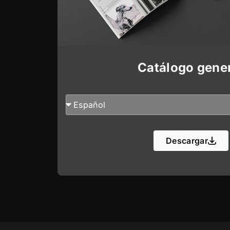
Catálogo gene
Descargar