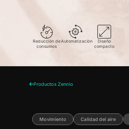
Reducción de
Automatización
Diseño
consumos
compacto
Productos Zennio
Movimiento
Calidad del aire