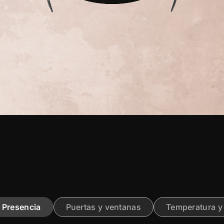
Presencia
Puertas y ventanas
Temperatura 