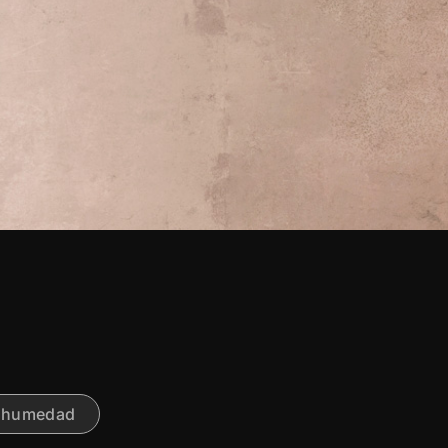
y humedad