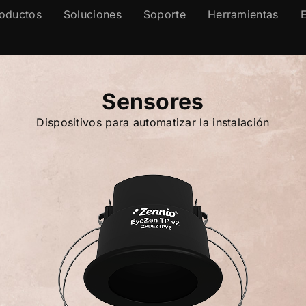
oductos
Soluciones
Soporte
Herramientas
Sensores
Dispositivos para automatizar la instalación