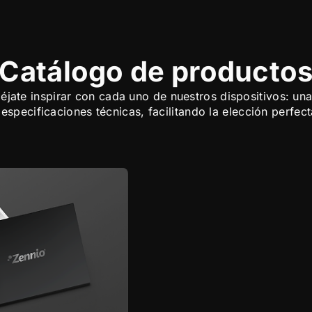
Catálogo de producto
jate inspirar con cada uno de nuestros dispositivos: un
 especificaciones técnicas, facilitando la elección perfect