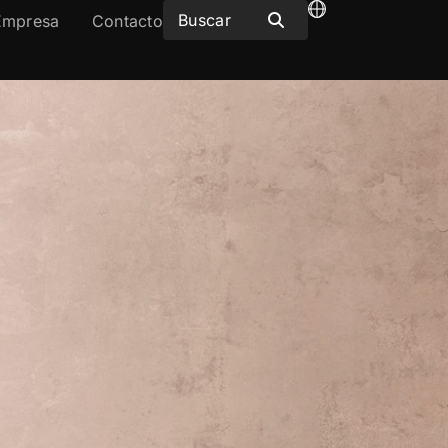
Empresa
Contacto