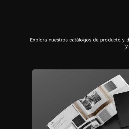
Explora nuestros catálogos de producto y dé
y