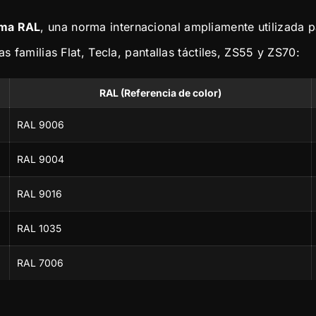
ema RAL
, una norma internacional ampliamente utilizada p
s familias Flat, Tecla, pantallas táctiles, ZS55 y ZS70:
RAL (Referencia de color)
RAL 9006
RAL 9004
RAL 9016
RAL 1035
RAL 7006