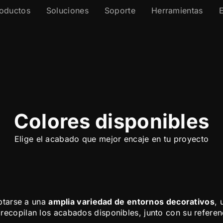
oductos
Soluciones
Soporte
Herramientas
Colores disponibles
Elige el acabado que mejor encaje en tu proyecto
ptarse a una
amplia variedad de entornos decorativos
, 
 recopilan los acabados disponibles, junto con su referenc