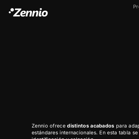
Pr
Zennio ofrece
distintos acabados
para ada
estándares internacionales. En esta tabla se