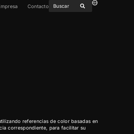
Empresa
Contacto
utilizando referencias de color basadas en
ia correspondiente, para facilitar su