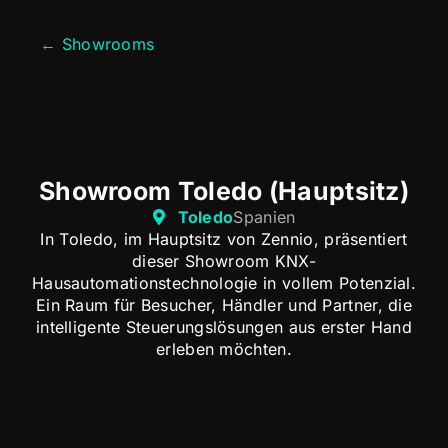
← Showrooms
Showroom Toledo (Hauptsitz)
Toledo
Spanien
In Toledo, im Hauptsitz von Zennio, präsentiert
dieser Showroom KNX-
Hausautomationstechnologie in vollem Potenzial.
Ein Raum für Besucher, Händler und Partner, die
intelligente Steuerungslösungen aus erster Hand
erleben möchten.