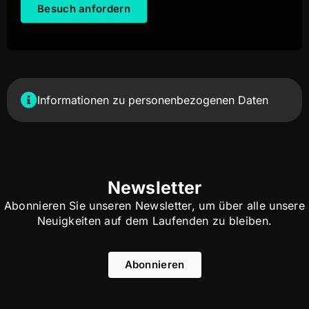
Besuch anfordern
Informationen zu personenbezogenen Daten
Newsletter
Abonnieren Sie unseren Newsletter, um über alle unsere
Neuigkeiten auf dem Laufenden zu bleiben.
Abonnieren