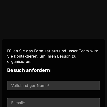
Füllen Sie das Formular aus und unser Team wird
Sie kontaktieren, um Ihren Besuch zu
organisieren.
Besuch anfordern
I