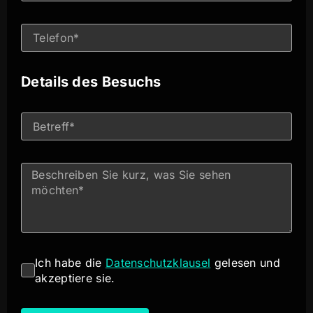
Details des Besuchs
Ich habe die
Datenschutzklausel
gelesen und
akzeptiere sie.