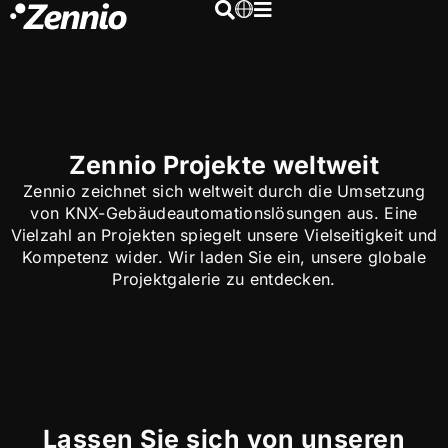
Zennio Projekte weltweit
Zennio zeichnet sich weltweit durch die Umsetzung
von KNX-Gebäudeautomationslösungen aus. Eine
Vielzahl an Projekten spiegelt unsere Vielseitigkeit und
Kompetenz wider. Wir laden Sie ein, unsere globale
Projektgalerie zu entdecken.
Lassen Sie sich von unseren